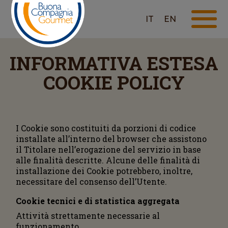
IT
EN
INFORMATIVA ESTESA
COOKIE POLICY
I Cookie sono costituiti da porzioni di codice
installate all’interno del browser che assistono
il Titolare nell’erogazione del servizio in base
alle finalità descritte. Alcune delle finalità di
installazione dei Cookie potrebbero, inoltre,
necessitare del consenso dell’Utente.
Cookie tecnici e di statistica aggregata
Attività strettamente necessarie al
funzionamento