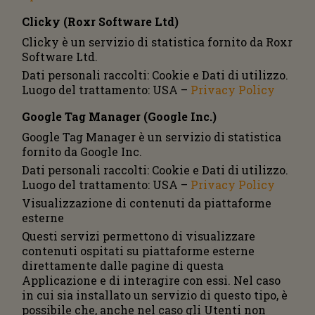
Clicky (Roxr Software Ltd)
Clicky è un servizio di statistica fornito da Roxr
Software Ltd.
Dati personali raccolti: Cookie e Dati di utilizzo.
Luogo del trattamento: USA –
Privacy Policy
Google Tag Manager (Google Inc.)
Google Tag Manager è un servizio di statistica
fornito da Google Inc.
Dati personali raccolti: Cookie e Dati di utilizzo.
Luogo del trattamento: USA –
Privacy Policy
Visualizzazione di contenuti da piattaforme
esterne
Questi servizi permettono di visualizzare
contenuti ospitati su piattaforme esterne
direttamente dalle pagine di questa
Applicazione e di interagire con essi. Nel caso
in cui sia installato un servizio di questo tipo, è
possibile che, anche nel caso gli Utenti non