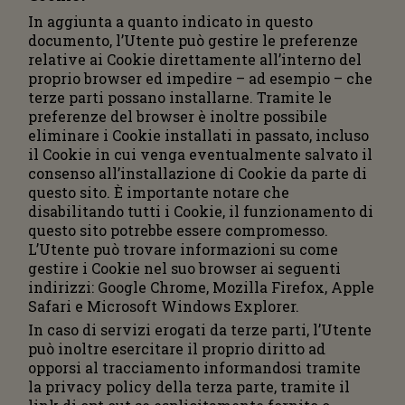
In aggiunta a quanto indicato in questo
documento, l’Utente può gestire le preferenze
relative ai Cookie direttamente all’interno del
proprio browser ed impedire – ad esempio – che
terze parti possano installarne. Tramite le
preferenze del browser è inoltre possibile
eliminare i Cookie installati in passato, incluso
il Cookie in cui venga eventualmente salvato il
consenso all’installazione di Cookie da parte di
questo sito. È importante notare che
disabilitando tutti i Cookie, il funzionamento di
questo sito potrebbe essere compromesso.
L’Utente può trovare informazioni su come
gestire i Cookie nel suo browser ai seguenti
indirizzi: Google Chrome, Mozilla Firefox, Apple
Safari e Microsoft Windows Explorer.
In caso di servizi erogati da terze parti, l’Utente
può inoltre esercitare il proprio diritto ad
opporsi al tracciamento informandosi tramite
la privacy policy della terza parte, tramite il