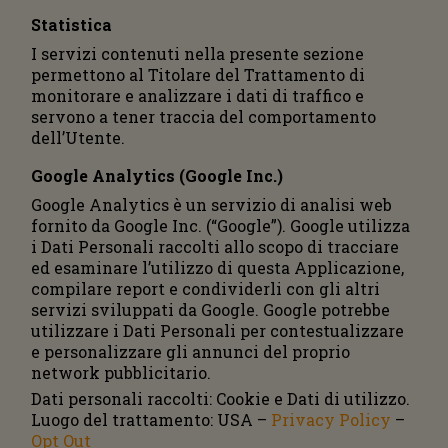
Statistica
I servizi contenuti nella presente sezione
permettono al Titolare del Trattamento di
monitorare e analizzare i dati di traffico e
servono a tener traccia del comportamento
dell’Utente.
Google Analytics (Google Inc.)
Google Analytics è un servizio di analisi web
fornito da Google Inc. (“Google”). Google utilizza
i Dati Personali raccolti allo scopo di tracciare
ed esaminare l’utilizzo di questa Applicazione,
compilare report e condividerli con gli altri
servizi sviluppati da Google. Google potrebbe
utilizzare i Dati Personali per contestualizzare
e personalizzare gli annunci del proprio
network pubblicitario.
Dati personali raccolti: Cookie e Dati di utilizzo.
Luogo del trattamento: USA –
Privacy Policy
–
Opt Out