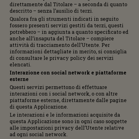
direttamente dal Titolare – a seconda di quanto
descritto – senza l’ausilio di terzi.
Qualora fra gli strumenti indicati in seguito
fossero presenti servizi gestiti da terzi, questi
potrebbero – in aggiunta a quanto specificato ed
anche all’insaputa del Titolare – compiere
attività di tracciamento dell’Utente. Per
informazioni dettagliate in merito, si consiglia
di consultare le privacy policy dei servizi
elencati.
Interazione con social network e piattaforme
esterne
Questi servizi permettono di effettuare
interazioni con i social network, o con altre
piattaforme esterne, direttamente dalle pagine
di questa Applicazione.
Le interazioni e le informazioni acquisite da
questa Applicazione sono in ogni caso soggette
alle impostazioni privacy dell’Utente relative
ad ogni social network.