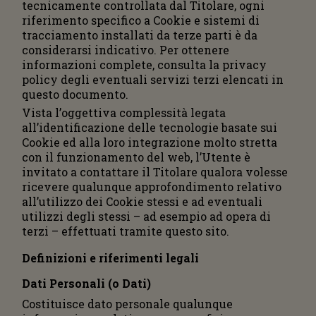
tecnicamente controllata dal Titolare, ogni
riferimento specifico a Cookie e sistemi di
tracciamento installati da terze parti è da
considerarsi indicativo. Per ottenere
informazioni complete, consulta la privacy
policy degli eventuali servizi terzi elencati in
questo documento.
Vista l’oggettiva complessità legata
all’identificazione delle tecnologie basate sui
Cookie ed alla loro integrazione molto stretta
con il funzionamento del web, l’Utente è
invitato a contattare il Titolare qualora volesse
ricevere qualunque approfondimento relativo
all’utilizzo dei Cookie stessi e ad eventuali
utilizzi degli stessi – ad esempio ad opera di
terzi – effettuati tramite questo sito.
Definizioni e riferimenti legali
Dati Personali (o Dati)
Costituisce dato personale qualunque