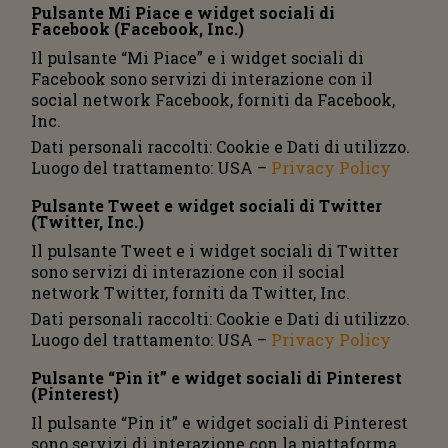
Pulsante Mi Piace e widget sociali di
Facebook (Facebook, Inc.)
Il pulsante “Mi Piace” e i widget sociali di
Facebook sono servizi di interazione con il
social network Facebook, forniti da Facebook,
Inc.
Dati personali raccolti: Cookie e Dati di utilizzo.
Luogo del trattamento: USA –
Privacy Policy
Pulsante Tweet e widget sociali di Twitter
(Twitter, Inc.)
Il pulsante Tweet e i widget sociali di Twitter
sono servizi di interazione con il social
network Twitter, forniti da Twitter, Inc.
Dati personali raccolti: Cookie e Dati di utilizzo.
Luogo del trattamento: USA –
Privacy Policy
Pulsante “Pin it” e widget sociali di Pinterest
(Pinterest)
Il pulsante “Pin it” e widget sociali di Pinterest
sono servizi di interazione con la piattaforma