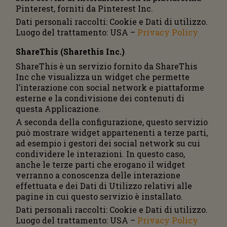
Pinterest, forniti da Pinterest Inc.
Dati personali raccolti: Cookie e Dati di utilizzo.
Luogo del trattamento: USA –
Privacy Policy
ShareThis (Sharethis Inc.)
ShareThis è un servizio fornito da ShareThis
Inc che visualizza un widget che permette
l’interazione con social network e piattaforme
esterne e la condivisione dei contenuti di
questa Applicazione.
A seconda della configurazione, questo servizio
può mostrare widget appartenenti a terze parti,
ad esempio i gestori dei social network su cui
condividere le interazioni. In questo caso,
anche le terze parti che erogano il widget
verranno a conoscenza delle interazione
effettuata e dei Dati di Utilizzo relativi alle
pagine in cui questo servizio è installato.
Dati personali raccolti: Cookie e Dati di utilizzo.
Luogo del trattamento: USA –
Privacy Policy