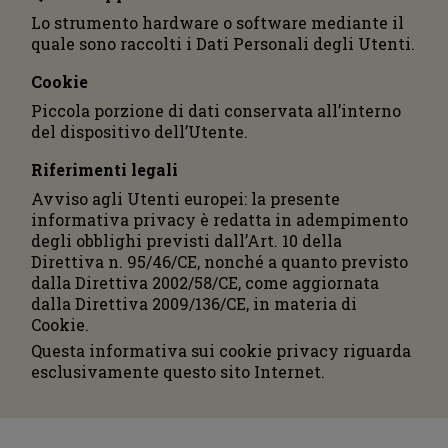
Lo strumento hardware o software mediante il
quale sono raccolti i Dati Personali degli Utenti.
Cookie
Piccola porzione di dati conservata all’interno
del dispositivo dell’Utente.
Riferimenti legali
Avviso agli Utenti europei: la presente
informativa privacy è redatta in adempimento
degli obblighi previsti dall’Art. 10 della
Direttiva n. 95/46/CE, nonché a quanto previsto
dalla Direttiva 2002/58/CE, come aggiornata
dalla Direttiva 2009/136/CE, in materia di
Cookie.
Questa informativa sui cookie privacy riguarda
esclusivamente questo sito Internet.