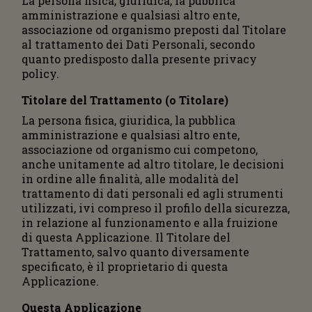
La persona fisica, giuridica, la pubblica
amministrazione e qualsiasi altro ente,
associazione od organismo preposti dal Titolare
al trattamento dei Dati Personali, secondo
quanto predisposto dalla presente privacy
policy.
Titolare del Trattamento (o Titolare)
La persona fisica, giuridica, la pubblica
amministrazione e qualsiasi altro ente,
associazione od organismo cui competono,
anche unitamente ad altro titolare, le decisioni
in ordine alle finalità, alle modalità del
trattamento di dati personali ed agli strumenti
utilizzati, ivi compreso il profilo della sicurezza,
in relazione al funzionamento e alla fruizione
di questa Applicazione. Il Titolare del
Trattamento, salvo quanto diversamente
specificato, è il proprietario di questa
Applicazione.
Questa Applicazione