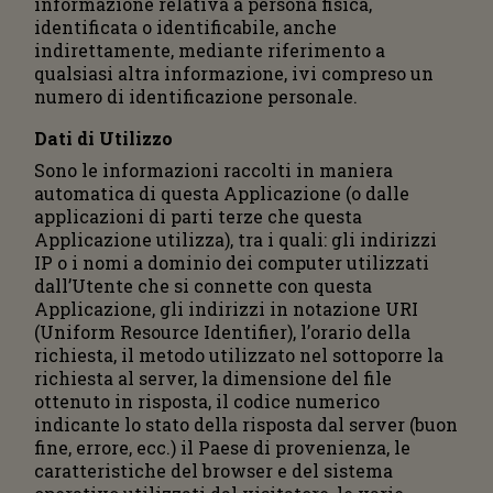
informazione relativa a persona fisica,
identificata o identificabile, anche
indirettamente, mediante riferimento a
qualsiasi altra informazione, ivi compreso un
numero di identificazione personale.
Dati di Utilizzo
Sono le informazioni raccolti in maniera
automatica di questa Applicazione (o dalle
applicazioni di parti terze che questa
Applicazione utilizza), tra i quali: gli indirizzi
IP o i nomi a dominio dei computer utilizzati
dall’Utente che si connette con questa
Applicazione, gli indirizzi in notazione URI
(Uniform Resource Identifier), l’orario della
richiesta, il metodo utilizzato nel sottoporre la
richiesta al server, la dimensione del file
ottenuto in risposta, il codice numerico
indicante lo stato della risposta dal server (buon
fine, errore, ecc.) il Paese di provenienza, le
caratteristiche del browser e del sistema