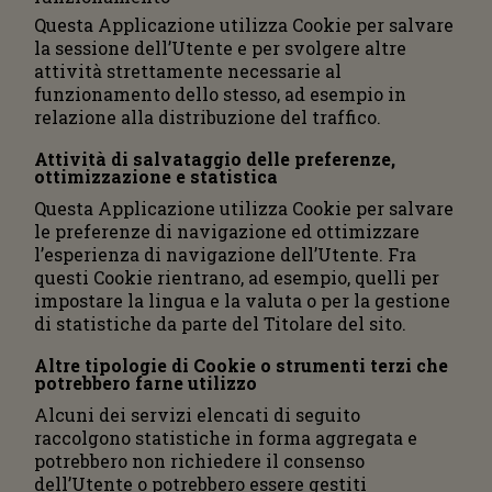
Questa Applicazione utilizza Cookie per salvare
la sessione dell’Utente e per svolgere altre
attività strettamente necessarie al
funzionamento dello stesso, ad esempio in
relazione alla distribuzione del traffico.
Attività di salvataggio delle preferenze,
ottimizzazione e statistica
Questa Applicazione utilizza Cookie per salvare
le preferenze di navigazione ed ottimizzare
l’esperienza di navigazione dell’Utente. Fra
questi Cookie rientrano, ad esempio, quelli per
impostare la lingua e la valuta o per la gestione
di statistiche da parte del Titolare del sito.
Altre tipologie di Cookie o strumenti terzi che
potrebbero farne utilizzo
Alcuni dei servizi elencati di seguito
raccolgono statistiche in forma aggregata e
potrebbero non richiedere il consenso
dell’Utente o potrebbero essere gestiti