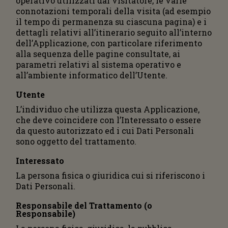
operativo utilizzati dal visitatore, le varie
connotazioni temporali della visita (ad esempio
il tempo di permanenza su ciascuna pagina) e i
dettagli relativi all’itinerario seguito all’interno
dell’Applicazione, con particolare riferimento
alla sequenza delle pagine consultate, ai
parametri relativi al sistema operativo e
all’ambiente informatico dell’Utente.
Utente
L’individuo che utilizza questa Applicazione,
che deve coincidere con l’Interessato o essere
da questo autorizzato ed i cui Dati Personali
sono oggetto del trattamento.
Interessato
La persona fisica o giuridica cui si riferiscono i
Dati Personali.
Responsabile del Trattamento (o
Responsabile)