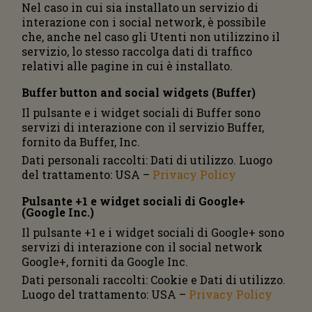
Nel caso in cui sia installato un servizio di
interazione con i social network, è possibile
che, anche nel caso gli Utenti non utilizzino il
servizio, lo stesso raccolga dati di traffico
relativi alle pagine in cui è installato.
Buffer button and social widgets (Buffer)
Il pulsante e i widget sociali di Buffer sono
servizi di interazione con il servizio Buffer,
fornito da Buffer, Inc.
Dati personali raccolti: Dati di utilizzo. Luogo
del trattamento: USA –
Privacy Policy
Pulsante +1 e widget sociali di Google+
(Google Inc.)
Il pulsante +1 e i widget sociali di Google+ sono
servizi di interazione con il social network
Google+, forniti da Google Inc.
Dati personali raccolti: Cookie e Dati di utilizzo.
Luogo del trattamento: USA –
Privacy Policy