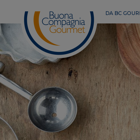
DA BC GOU