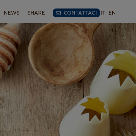
NEWS
SHARE
CONTATTACI
IT
EN