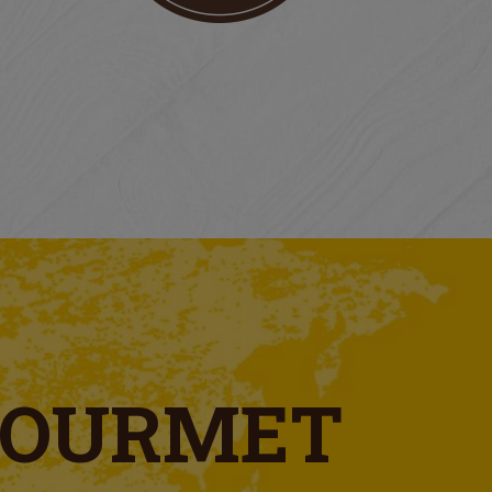
GOURMET