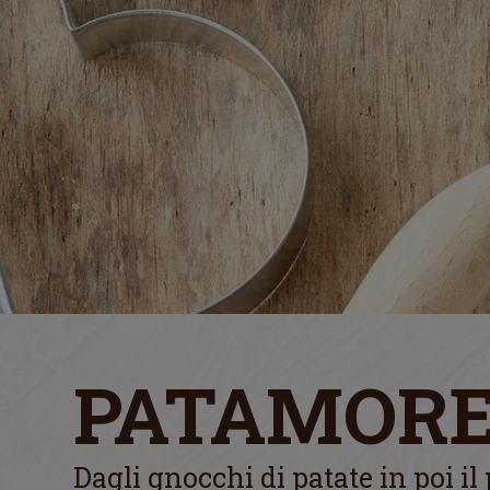
PATAMOR
Dagli gnocchi di patate in poi il