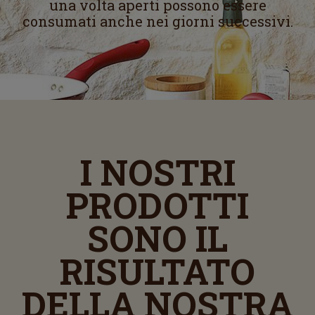
una volta aperti possono essere
consumati anche nei giorni successivi.
I NOSTRI
PRODOTTI
SONO IL
RISULTATO
DELLA NOSTRA