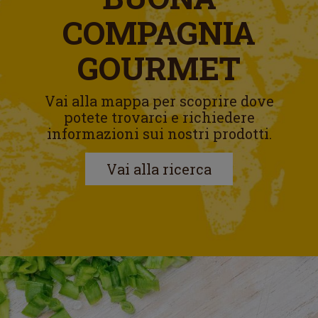
COMPAGNIA
GOURMET
Vai alla mappa per scoprire dove
potete trovarci e richiedere
informazioni sui nostri prodotti.
Vai alla ricerca