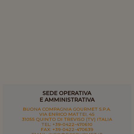
SEDE OPERATIVA
E AMMINISTRATIVA
BUONA COMPAGNIA GOURMET S.P.A.
VIA ENRICO MATTEI, 45
31055 QUINTO DI TREVISO (TV) ITALIA
TEL: +39-0422-470610
FAX: +39-0422-470639