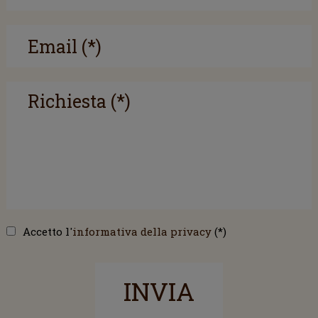
Accetto l'
informativa della privacy
(*)
INVIA