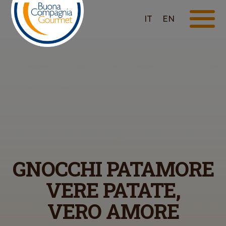
IT
EN
GNOCCHI PATAMORE
VERE PATATE,
VERO AMORE