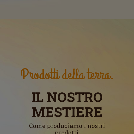
Prodotti della terra.
IL NOSTRO
MESTIERE
Come produciamo i nostri
prodotti.