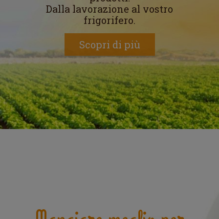
Dalla lavorazione al vostro
frigorifero.
Scopri di più