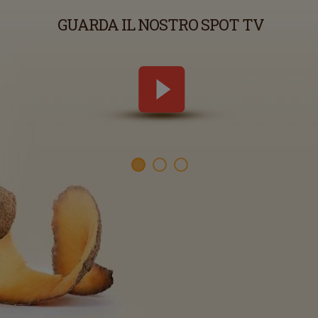
GUARDA IL NOSTRO SPOT TV