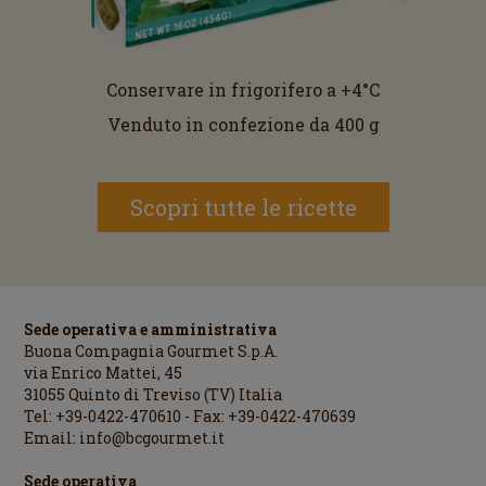
Conservare in frigorifero a +4°C
Venduto in confezione da 400 g
Scopri tutte le ricette
Sede operativa e amministrativa
Buona Compagnia Gourmet S.p.A.
via Enrico Mattei, 45
31055 Quinto di Treviso (TV) Italia
Tel: +39-0422-470610 - Fax: +39-0422-470639
Email:
info@bcgourmet.it
Sede operativa