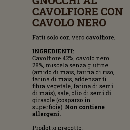
GNOCCHI AL
CAVOLFIORE CON
CAVOLO NERO
Fatti solo con vero cavolfiore.
INGREDIENTI:
Cavolfiore 42%, cavolo nero
28%, miscela senza glutine
(amido di mais, farina di riso,
farina di mais, addensanti:
fibra vegetale, farina di semi
di mais), sale, olio di semi di
girasole (cosparso in
superficie).
Non contiene
allergeni.
Prodotto precotto,