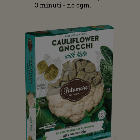
3 minuti - no ogm.