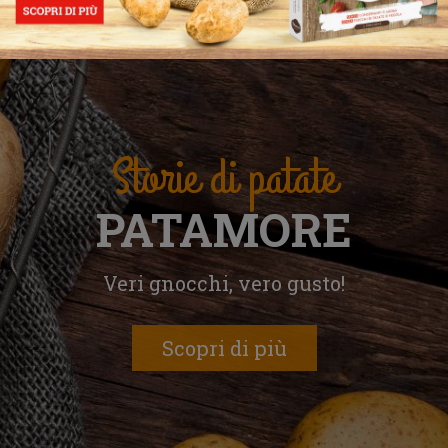
Storie di patate
PATAMORE
Veri gnocchi, vero gusto!
Scopri di più