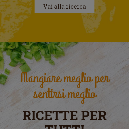
Vai alla ricerca
Mangiare meglio per
sentirsi meglio
RICETTE PER