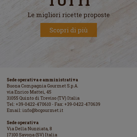
TUTTI
Le migliori ricette proposte
Scopri di più
Sede operativa e amministrativa
Buona Compagnia Gourmet S.p.A.
via Enrico Mattei, 45
31055 Quinto di Treviso (TV) Italia
Tel: +39-0422-470610 - Fax: +39-0422-470639
Email:
info@bcgourmet.it
Sede operativa
Via Della Nunziata, 8
17100 Savona (SV) Italia