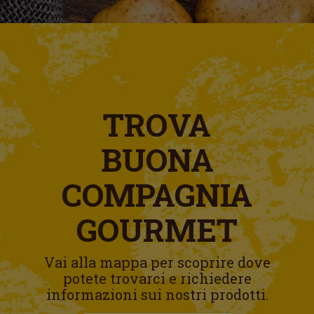
TROVA
BUONA
COMPAGNIA
GOURMET
Vai alla mappa per scoprire dove
potete trovarci e richiedere
informazioni sui nostri prodotti.