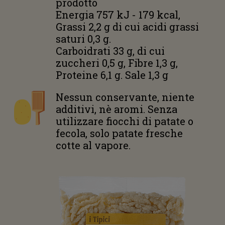
prodotto
Energia 757 kJ - 179 kcal,
Grassi 2,2 g di cui acidi grassi
saturi 0,3 g.
Carboidrati 33 g, di cui
zuccheri 0,5 g, Fibre 1,3 g,
Proteine 6,1 g. Sale 1,3 g
Nessun conservante, niente
additivi, nè aromi. Senza
utilizzare fiocchi di patate o
fecola, solo patate fresche
cotte al vapore.