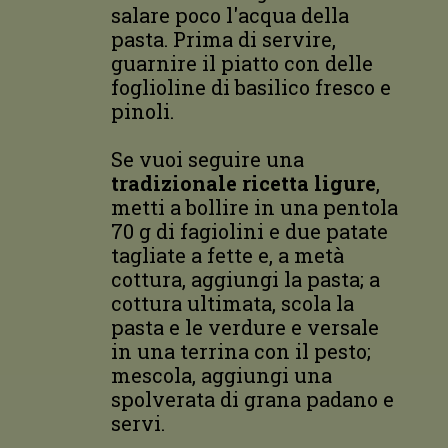
salare poco l'acqua della
pasta. Prima di servire,
guarnire il piatto con delle
foglioline di basilico fresco e
pinoli.
Se vuoi seguire una
tradizionale ricetta ligure
,
metti a bollire in una pentola
70 g di fagiolini e due patate
tagliate a fette e, a metà
cottura, aggiungi la pasta; a
cottura ultimata, scola la
pasta e le verdure e versale
in una terrina con il pesto;
mescola, aggiungi una
spolverata di grana padano e
servi.