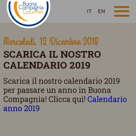
IT
EN
Mercoledì, 12 Dicembre 2018
SCARICA IL NOSTRO
CALENDARIO 2019
Scarica il nostro calendario 2019
per passare un anno in Buona
Compagnia! Clicca qui!
Calendario
anno 2019