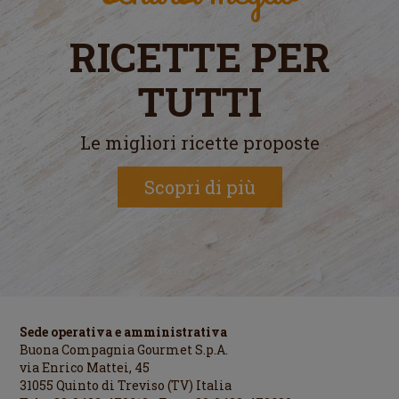
RICETTE PER
TUTTI
Le migliori ricette proposte
Scopri di più
Sede operativa e amministrativa
Buona Compagnia Gourmet S.p.A.
via Enrico Mattei, 45
31055 Quinto di Treviso (TV) Italia