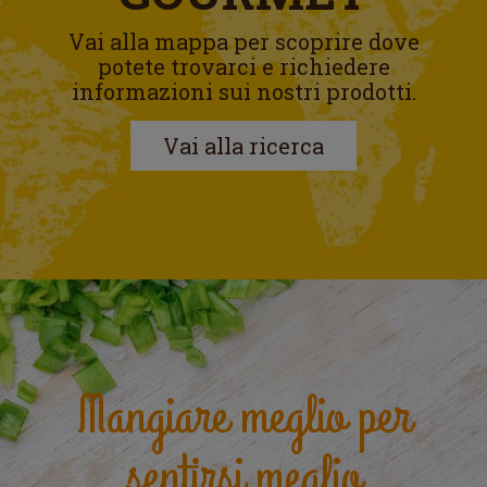
Vai alla mappa per scoprire dove
potete trovarci e richiedere
informazioni sui nostri prodotti.
Vai alla ricerca
Mangiare meglio per
sentirsi meglio