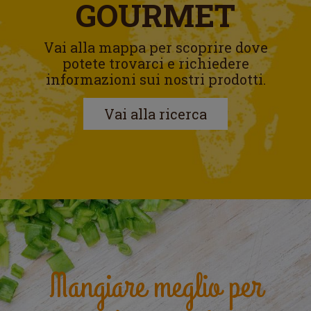
GOURMET
Vai alla mappa per scoprire dove
potete trovarci e richiedere
informazioni sui nostri prodotti.
Vai alla ricerca
Mangiare meglio per