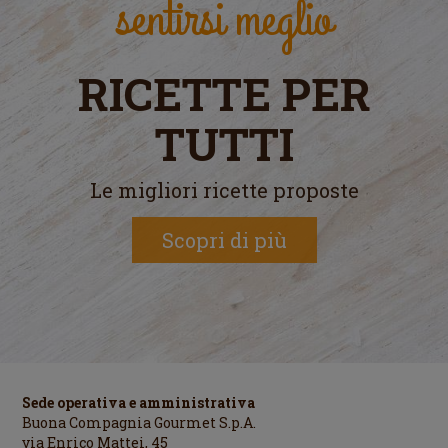
sentirsi meglio
RICETTE PER
TUTTI
Le migliori ricette proposte
Scopri di più
Sede operativa e amministrativa
Buona Compagnia Gourmet S.p.A.
via Enrico Mattei, 45