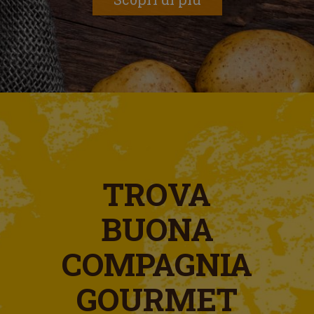
TROVA
BUONA
COMPAGNIA
GOURMET