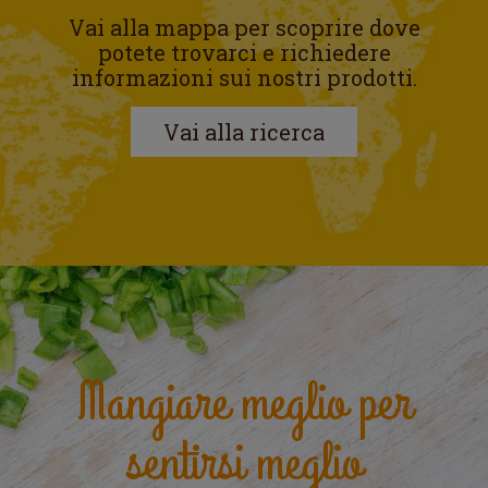
Vai alla mappa per scoprire dove
potete trovarci e richiedere
informazioni sui nostri prodotti.
Vai alla ricerca
Mangiare meglio per
sentirsi meglio