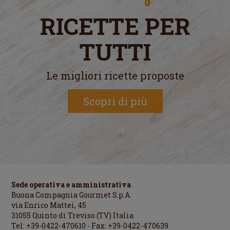
RICETTE PER
TUTTI
Le migliori ricette proposte
Scopri di più
Sede operativa e amministrativa
Buona Compagnia Gourmet S.p.A.
via Enrico Mattei, 45
31055 Quinto di Treviso (TV) Italia
Tel: +39-0422-470610 - Fax: +39-0422-470639