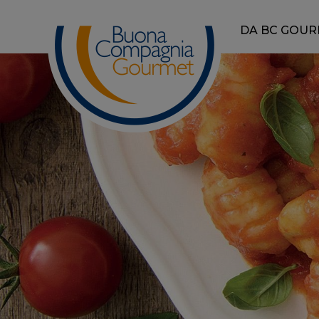
DA BC GOU